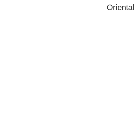
Oriental