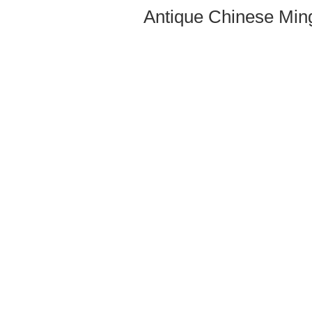
Antique Chinese Ming