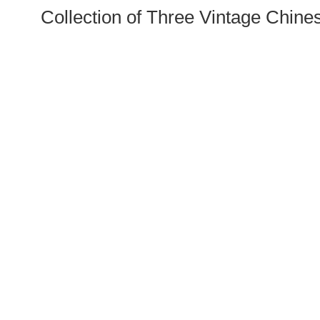
Collection of Three Vintage Chi