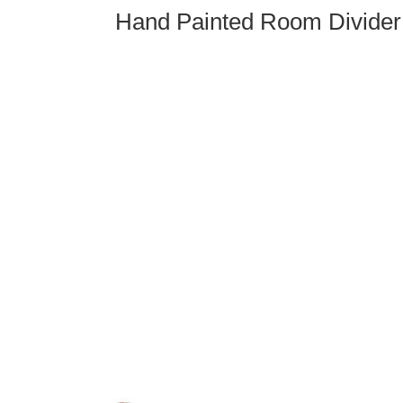
Hand Painted Room Divider 