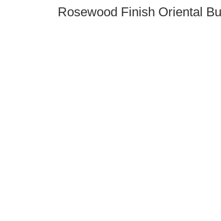
Rosewood Finish Oriental Bu