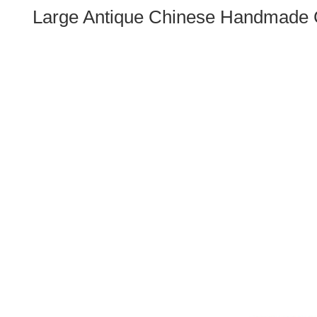
Large Antique Chinese Handmade Co