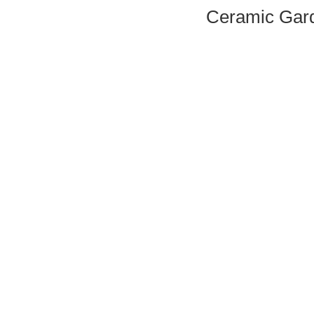
Ceramic Gard