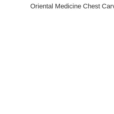
Oriental Medicine Chest Car