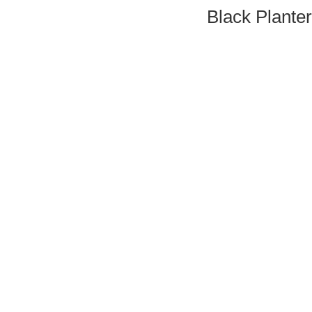
Black Plante