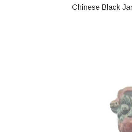
Chinese Black Jar