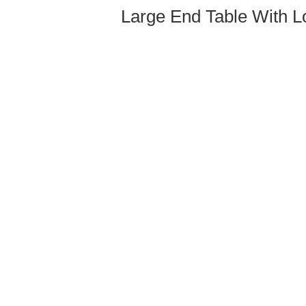
Large End Table With L