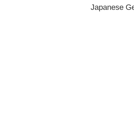
Japanese Ge