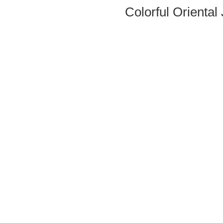
Colorful Orienta