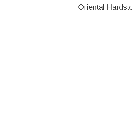
Oriental Hardst