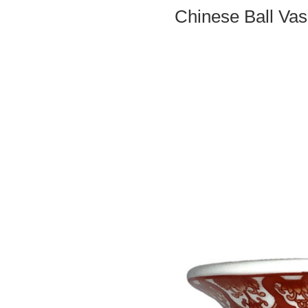
Chinese Ball Vas