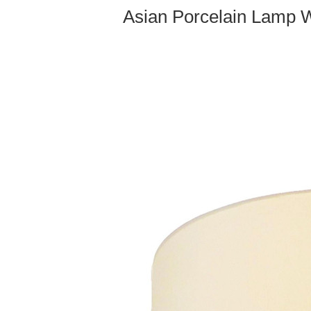
Asian Porcelain Lamp 