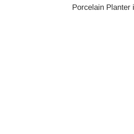
Porcelain Planter