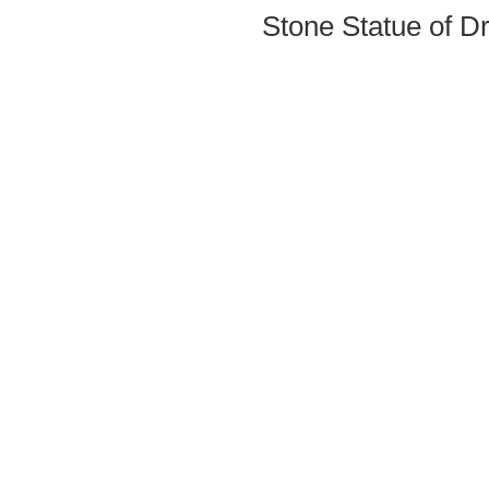
Stone Statue of 