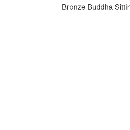
Bronze Buddha Sitti