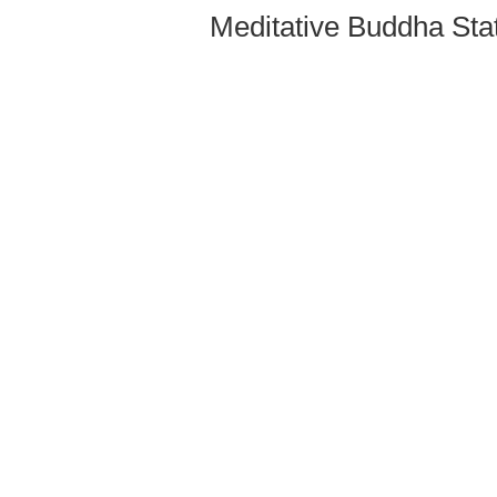
Meditative Buddha Stat