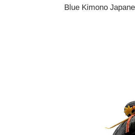
Blue Kimono Japane