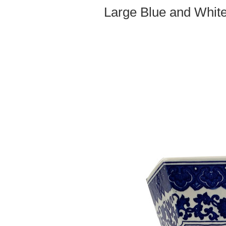
Large Blue and Whit