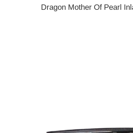
Dragon Mother Of Pearl In