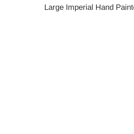
Large Imperial Hand Paint