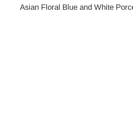
Asian Floral Blue and White Porc