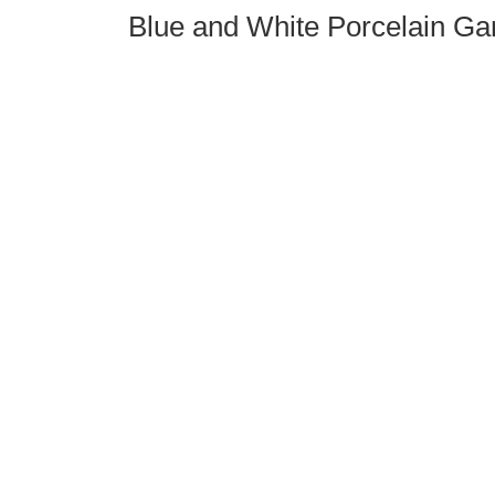
Blue and White Porcelain Gar