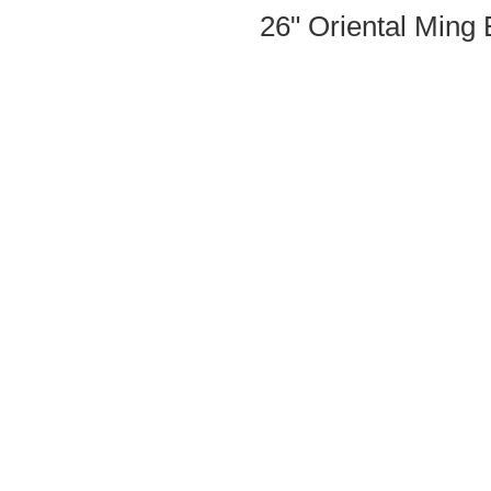
26" Oriental Ming 