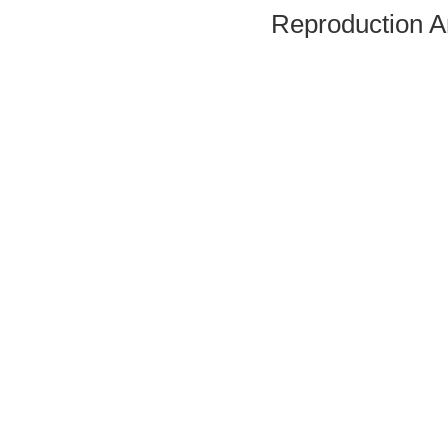
Reproduction A