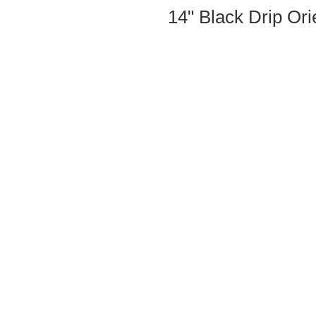
14" Black Drip Ori