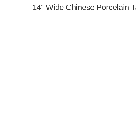
14" Wide Chinese Porcelain T