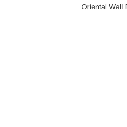
Oriental Wall