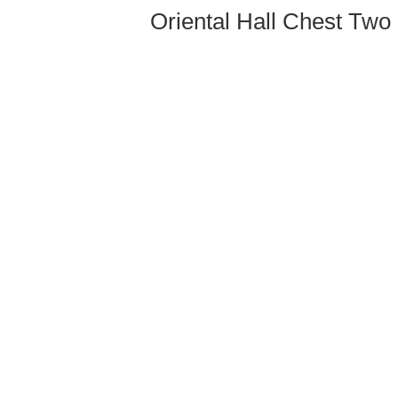
Oriental Hall Chest Two