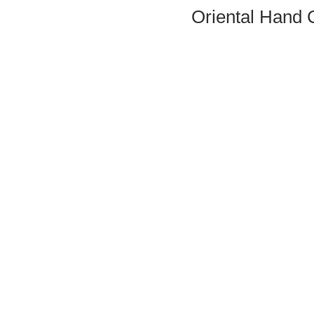
Oriental Hand 